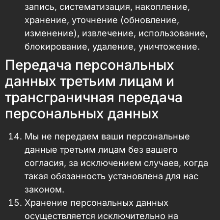
запись, систематизация, накопление,
хранение, уточнение (обновление,
изменение), извлечение, использование,
блокирование, удаление, уничтожение.
Передача персональных
данных третьим лицам и
трансграничная передача
персональных данных
Мы не передаем ваши персональные
данные третьим лицам без вашего
согласия, за исключением случаев, когда
такая обязанность установлена для нас
законом.
Хранение персональных данных
осуществляется исключительно на