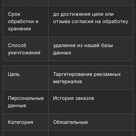
Срок
до достижения цели или
обработки и
отзыва согласия на обработку
хранения
Способ
удаление из нашей базы
уничтожения
данных
Цель
Таргетирование рекламных
материалов
Персональные
История заказов
данные
Категория
Обязательные