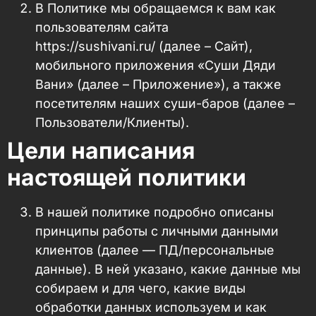
В Политике мы обращаемся к вам как
пользователям сайта
https://sushivani.ru/ (далее – Сайт),
мобильного приложения «Суши Дяди
Вани» (далее – Приложение»), а также
посетителям наших суши-баров (далее –
Пользователи/Клиенты).
Цели написания
настоящей политики
В нашей политике подробно описаны
принципы работы с личными данными
клиентов (далее — ПД/персональные
данные). В ней указано, какие данные мы
собираем и для чего, какие виды
обработки данных используем и как