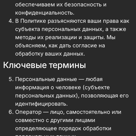
обеспечиваем их безопасность и
конфиденциальность.
В Политике разъясняются ваши права как
субъекта персональных данных, а также
методы их реализации и защиты. Мы
объясняем, как дать согласие на
обработку ваших данных.
Ключевые термины
Персональные данные — любая
информация о человеке (субъекте
персональных данных), позволяющая его
идентифицировать.
Оператор — лицо, самостоятельно или
совместно с другими лицами
определяющее порядок обработки