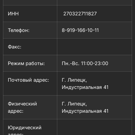
ИНН
270322711827
Телефон:
8-919-166-10-11
Факс:
Режим работы:
Пн.-Вс. 11:00-23:00
Почтовый адрес:
Г. Липецк,
Индустриальная 41
Физический
Г. Липецк,
адрес:
Индустриальная 41
Юридический
адрес: