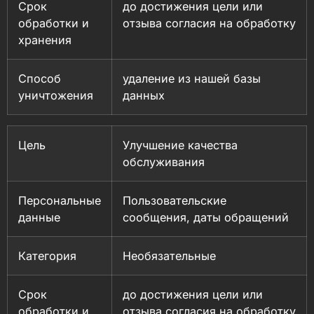
Срок
до достижения цели или
обработки и
отзыва согласия на обработку
хранения
Способ
удаление из нашей базы
уничтожения
данных
Цель
Улучшение качества
обслуживания
Персональные
Пользовательские
данные
сообщения, даты обращений
Категория
Необязательные
Срок
до достижения цели или
обработки и
отзыва согласия на обработку