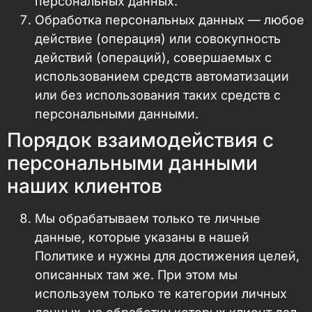
персональных данных.
Обработка персональных данных — любое
действие (операция) или совокупность
действий (операций), совершаемых с
использованием средств автоматизации
или без использования таких средств с
персональными данными.
Порядок взаимодействия с
персональными данными
наших клиентов
Мы обрабатываем только те личные
данные, которые указаны в нашей
Политике и нужны для достижения целей,
описанных там же. При этом мы
используем только те категории личных