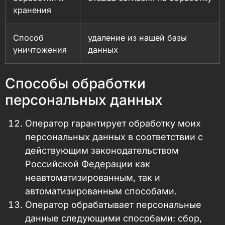
хранения
Способ
удаление из нашей базы
уничтожения
данных
Способы обработки
персональных данных
Оператор гарантирует обработку моих
персональных данных в соответствии с
действующим законодательством
Российской Федерации как
неавтоматизированным, так и
автоматизированным способами.
Оператор обрабатывает персональные
данные следующими способами: сбор,