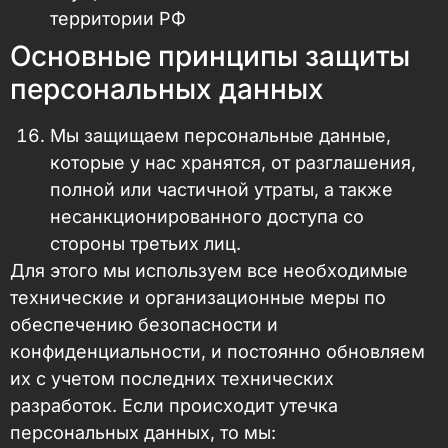
территории РФ
Основные принципы защиты
персональных данных
Мы защищаем персональные данные,
которые у нас хранятся, от разглашения,
полной или частичной утраты, а также
несанкционированного доступа со
стороны третьих лиц.
Для этого мы используем все необходимые
технические и организационные меры по
обеспечению безопасности и
конфиденциальности, и постоянно обновляем
их с учетом последних технических
разработок. Если происходит утечка
персональных данных, то мы: