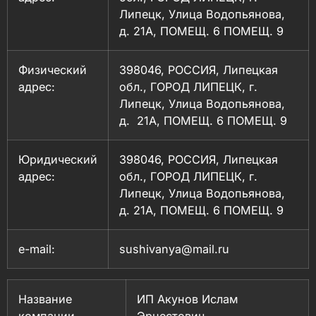
Липецк, Улица Водопьянова,
д. 21А, ПОМЕЩ. 6 ПОМЕЩ. 9
Физический
398046, РОССИЯ, Липецкая
адрес:
обл., ГОРОД ЛИПЕЦК, г.
Липецк, Улица Водопьянова,
д. 21А, ПОМЕЩ. 6 ПОМЕЩ. 9
Юридический
398046, РОССИЯ, Липецкая
адрес:
обл., ГОРОД ЛИПЕЦК, г.
Липецк, Улица Водопьянова,
д. 21А, ПОМЕЩ. 6 ПОМЕЩ. 9
e-mail:
sushivanya@mail.ru
Название
ИП Акунов Ислам
компании
Эрнестович