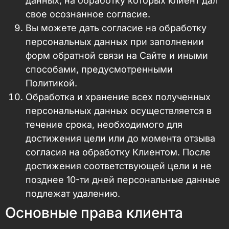
данных, на обработку которых клиент дал
свое осознанное согласие.
Вы можете дать согласие на обработку
персональных данных при заполнении
форм обратной связи на Сайте и иными
способами, предусмотренными
Политикой.
Обработка и хранение всех полученных
персональных данных осуществляется в
течение срока, необходимого для
достижения цели или до момента отзыва
согласия на обработку Клиентом. После
достижения соответствующей цели и не
позднее 10-ти дней персональные данные
подлежат удалению.
Основные права клиента