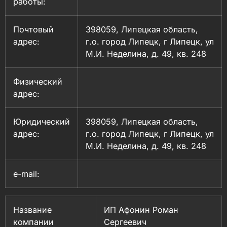
работы:
Почтовый
398059, Липецкая область,
адрес:
г.о. город Липецк, г Липецк, ул
М.И. Неделина, д. 49, кв. 248
Физический
адрес:
Юридический
398059, Липецкая область,
адрес:
г.о. город Липецк, г Липецк, ул
М.И. Неделина, д. 49, кв. 248
e-mail:
Название
ИП Афонин Роман
компании
Сергеевич