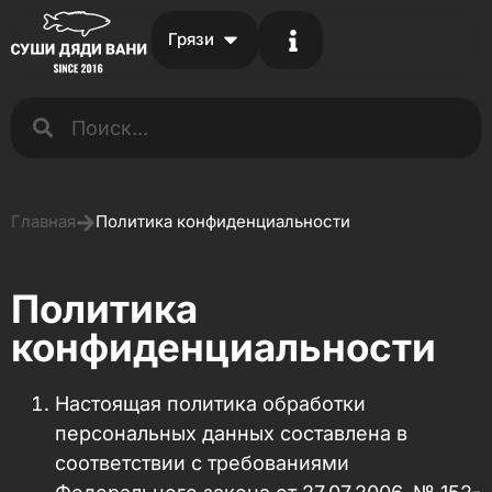
Грязи
Главная
Политика конфиденциальности
Политика
конфиденциальности
Настоящая политика обработки
персональных данных составлена в
соответствии с требованиями