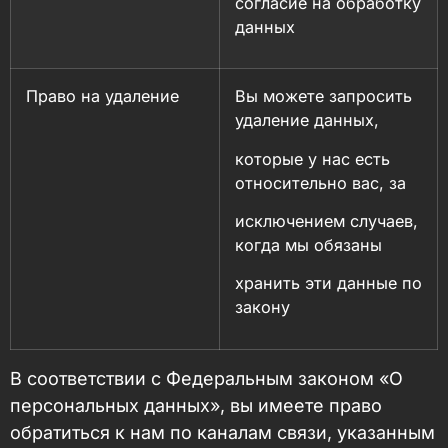
согласие на обработку
данных
Право на удаление
Вы можете запросить
удаление данных,
которые у нас есть
относительно вас, за
исключением случаев,
когда мы обязаны
хранить эти данные по
закону
В соответствии с Федеральным законом «О
персональных данных», вы имеете право
обратиться к нам по каналам связи, указанным