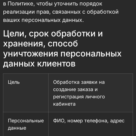
в Политике, чтобы уточнить порядок
реализации прав, связанных с обработкой
ваших персональных данных.
Цели, срок обработки и
хранения, способ
уничтожения персональных
данных клиентов
Цель
Обработка заявки на
создание заказа и
регистрация личного
кабинета
Персональные
ФИО, номер телефона, адрес
данные