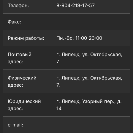
Телефон:
8-904-219-17-57
Факс:
Режим работы:
Пн.-Вс. 11:00-23:00
Почтовый
г. Липецк, ул. Октябрьская,
адрес:
7.
Физический
г. Липецк, ул. Октябрьская,
адрес:
7.
Юридический
г. Липецк, Узорный пер., д.
адрес:
14
e-mail: