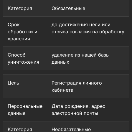
Категория
Обязательные
Срок
до достижения цели или
обработки и
отзыва согласия на обработку
хранения
Способ
удаление из нашей базы
уничтожения
данных
Цель
Регистрация личного
кабинета
Персональные
Дата рождения, адрес
данные
электронной почты
Категория
Необязательные