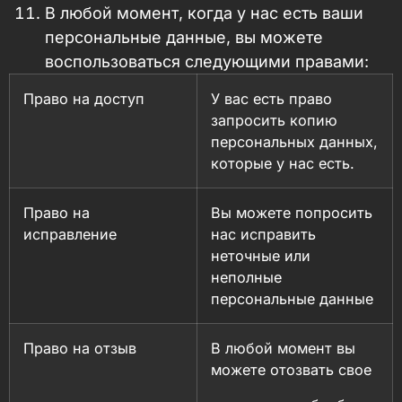
В любой момент, когда у нас есть ваши
персональные данные, вы можете
воспользоваться следующими правами:
Право на доступ
У вас есть право
запросить копию
персональных данных,
которые у нас есть.
Право на
Вы можете попросить
исправление
нас исправить
неточные или
неполные
персональные данные
Право на отзыв
В любой момент вы
можете отозвать свое