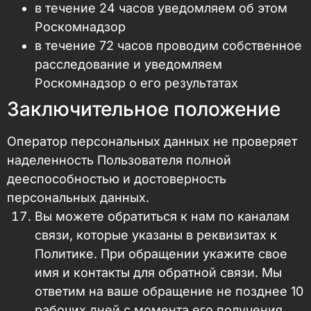
в течение 24 часов уведомляем об этом
Роскомнадзор
в течение 72 часов проводим собственное
расследование и уведомляем
Роскомнадзор о его результатах
Заключительное положение
Оператор персональных данных не проверяет
наделенность Пользователя полной
дееспособностью и достоверность
персональных данных.
Вы можете обратиться к нам по каналам
связи, которые указаны в реквизитах к
Политике. При обращении укажите свое
имя и контакты для обратной связи. Мы
ответим на ваше обращение не позднее 10
рабочих дней с момента его получения.