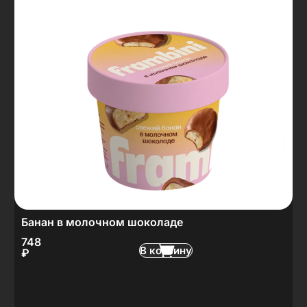
Банан в молочном шоколаде
748
В корзину
₽