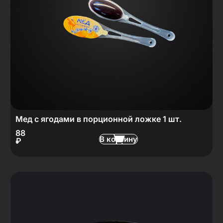
Мед с ягодами в порционной ложке 1 шт.
88
В корзину
₽