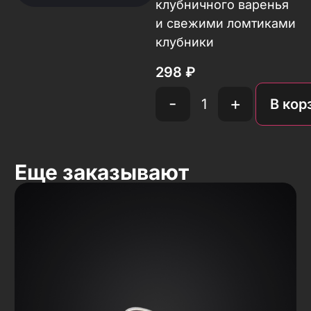
клубничного варенья
и свежими ломтиками
клубники
298
₽
-
+
В кор
Еще заказывают