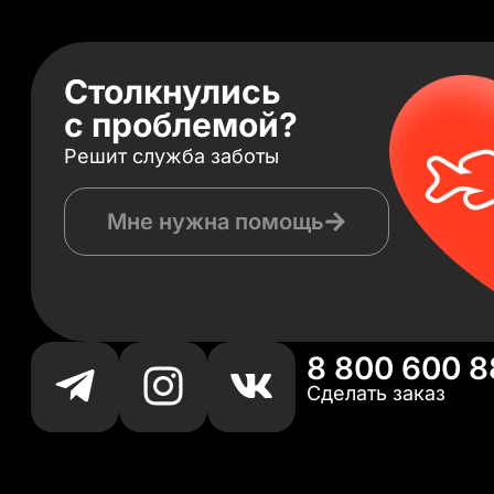
Столкнулись
с проблемой?
Решит служба заботы
Мне нужна помощь
8 800 600 8
Сделать заказ