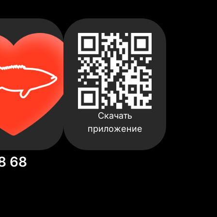
Скачать
приложение
8 68