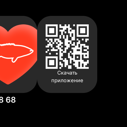
Скачать
приложение
8 68