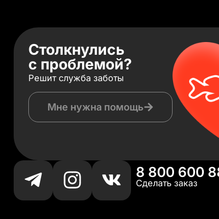
Столкнулись
с проблемой?
Решит служба заботы
Мне нужна помощь
8 800 600 8
Сделать заказ