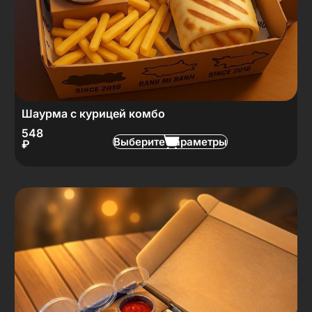
Шаурма с курицей комбо
548
Выберите параметры
₽