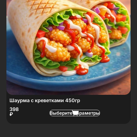
Шаурма с креветками 450гр
398
Выберите параметры
₽