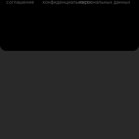
соглашение
конфиденциальности
персональных данных