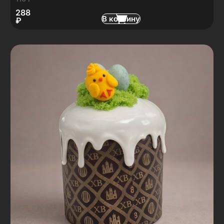
288
В корзину
₽