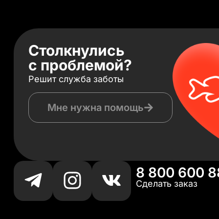
Столкнулись
с проблемой?
Решит служба заботы
Мне нужна помощь
8 800 600 8
Сделать заказ