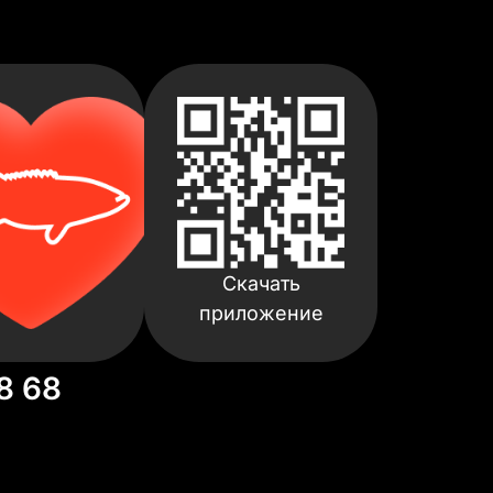
Скачать
приложение
8 68