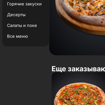
Горячие закуски
Десерты
Салаты и поке
Все меню
Еще заказыва