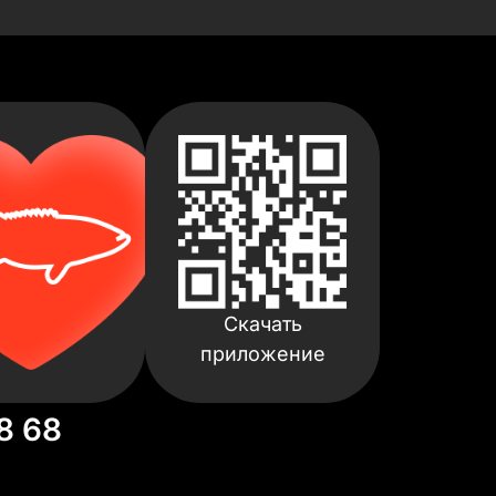
Скачать
приложение
8 68