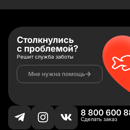
Столкнулись
с проблемой?
Решит служба заботы
Мне нужна помощь
8 800 600 8
Сделать заказ